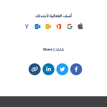
أضف الفعالية لأجندتك
شارك | Share