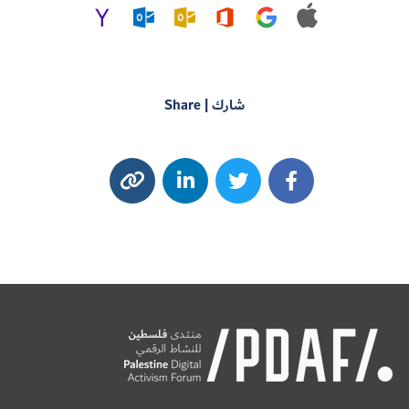
شارك | Share