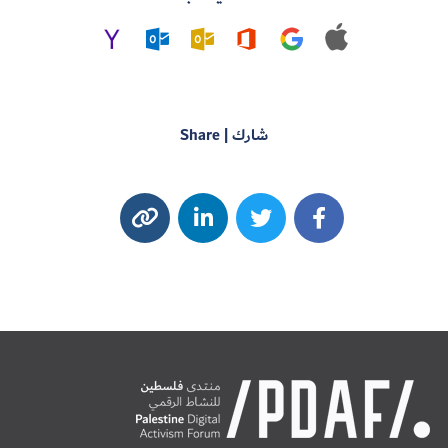
شارك | Share