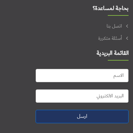
بحاجة لمساعدة؟
اتصل بنا
أسئلة متكررة
القائمة البريدية
ارسل