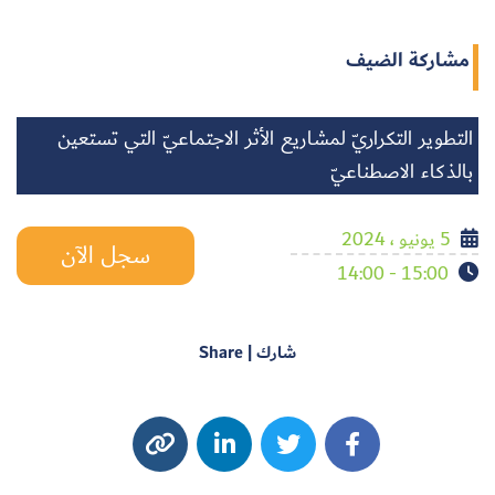
مشاركة الضيف
التطوير التكراريّ لمشاريع الأثر الاجتماعيّ التي تستعين
بالذكاء الاصطناعيّ
5 يونيو ، 2024
سجل الآن
15:00 - 14:00
شارك | Share