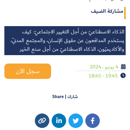
مشاركة الضيف
الذكاء الاصطناعيّ من أجل التغيير الاجتماعيّ: كيف
يستخدم المدافعون عن حقوق الإنسان، والمجتمع المدنيّ،
والأكاديميّون، الذكاء الاصطناعيّ من أجل صنع الخير
4 يونيو ، 2024
سجل الآن
19:45 - 18:45
شارك | Share