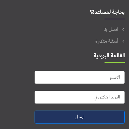
بحاجة لمساعدة؟
اتصل بنا
أسئلة متكررة
القائمة البريدية
ارسل