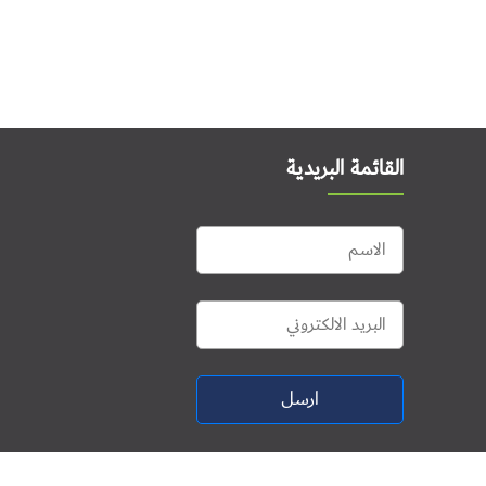
القائمة البريدية
ارسل