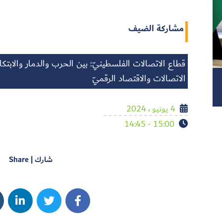
مشاركة الضيف
قطاع الاتصالات الفلسطينيّ: بين الحرب والدمار والابتكا
الاتصالات والاقتصاد الرقميّ
4 يونيو ، 2024
15:00 - 14:45
شارك | Share