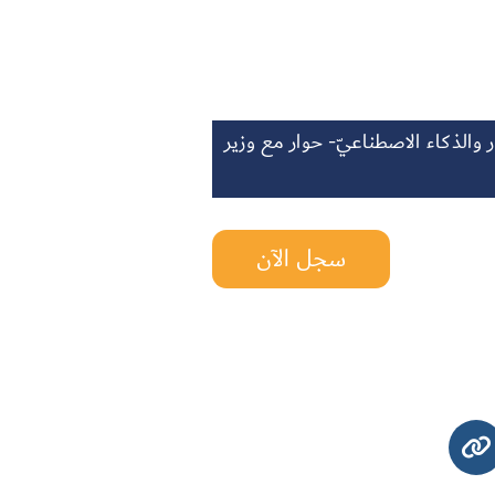
ر والذكاء الاصطناعيّ- حوار مع وزير
سجل الآن