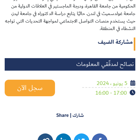
الحكومية من جامعة القاهرة، ودرجة الماجستير في العلاقات الدولية من
جامعة غولدسميث في لندن. حاليًا يتابع دراسة الدكتوراه في جامعة ليدز،
حيث يستخدم منصات التواصل الاجتماعي لمواجهة التحديات التي تواجه
النشطاء في المنطقة.
مشاركة الضيف
نصائح لمدقّقي المعلومات
5 يونيو ، 2024
سجل الآن
17:00 - 16:00
شارك | Share