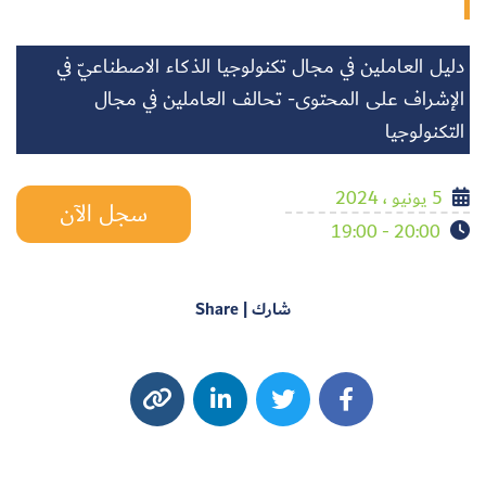
دليل العاملين في مجال تكنولوجيا الذكاء الاصطناعيّ في
الإشراف على المحتوى- تحالف العاملين في مجال
التكنولوجيا
5 يونيو ، 2024
سجل الآن
20:00 - 19:00
شارك | Share