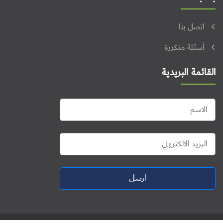
اتصل بنا
أسئلة متكررة
القائمة البريدية
ارسل