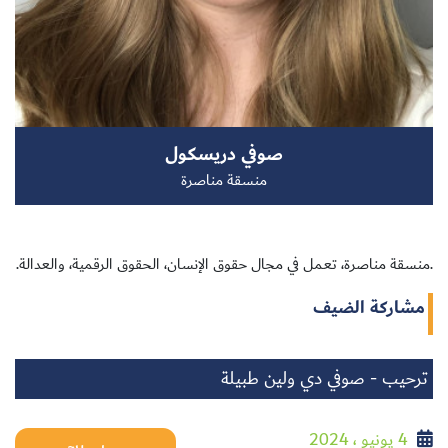
سجل الآن
صوفي دريسكول
EN
منسقة مناصرة
.منسقة مناصرة، تعمل في مجال حقوق الإنسان، الحقوق الرقمية، والعدالة.
مشاركة الضيف
ترحيب - صوفي دي ولين طبيلة
4 يونيو ، 2024